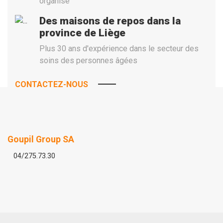
organisé
Des maisons de repos dans la
province de Liège
Plus 30 ans d'expérience dans le secteur des
soins des personnes âgées
CONTACTEZ-NOUS
Goupil Group SA
04/275.73.30