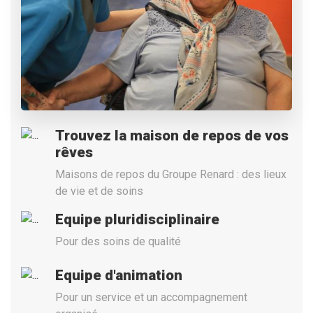
Trouvez la maison de repos de vos
rêves
Maisons de repos du Groupe Renard : des lieux
de vie et de soins
Equipe pluridisciplinaire
Pour des soins de qualité
Equipe d'animation
Pour un service et un accompagnement