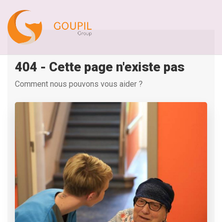
404 - Cette page n'existe pas
Comment nous pouvons vous aider ?